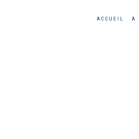
ACCUEIL
A