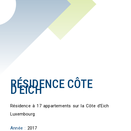
RÉSIDENCE CÔTE
D'EICH
Résidence à 17 appartements sur la Côte d'Eich
Luxembourg
Année :
2017