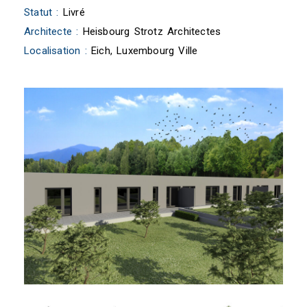
Statut :
Livré
Architecte :
Heisbourg Strotz Architectes
Localisation :
Eich, Luxembourg Ville